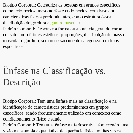
Biotipo Corporal: Categoriza as pessoas em grupos específicos,
como ectomorfos, mesomorfos e endomorfos, com base em
características físicas predominantes, como estrutura óssea,
distribuição de gordura e
ganho muscular
.
Padrão Corporal: Descreve a forma ou aparência geral do corpo,
considerando fatores estéticos, proporções, distribuição de massa
muscular e gordura, sem necessariamente categorizar em tipos
específicos.
Ênfase na Classificação vs.
Descrição
Biotipo Corporal: Tem uma ênfase mais na classificação e na
identificação de características predominantes em grupos
específicos, sendo frequentemente utilizado em contextos como
condicionamento físico e saúde.
Padrão Corporal: Tem uma ênfase mais descritiva, fornecendo uma
visão mais ampla e qualitativa da aparência física, muitas vezes