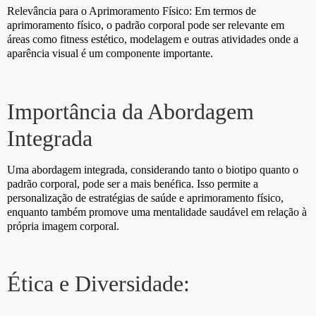
Relevância para o Aprimoramento Físico: Em termos de
aprimoramento físico, o padrão corporal pode ser relevante em
áreas como fitness estético, modelagem e outras atividades onde a
aparência visual é um componente importante.
Importância da Abordagem
Integrada
Uma abordagem integrada, considerando tanto o biotipo quanto o
padrão corporal, pode ser a mais benéfica. Isso permite a
personalização de estratégias de saúde e aprimoramento físico,
enquanto também promove uma mentalidade saudável em relação à
própria imagem corporal.
Ética e Diversidade: