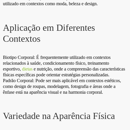
utilizado em contextos como moda, beleza e design.
Aplicação em Diferentes
Contextos
Biotipo Corporal: É frequentemente utilizado em contextos
relacionados à saúde, condicionamento físico, treinamento
esportivo,
dietas
e nutrição, onde a compreensão das características
físicas específicas pode orientar estratégias personalizadas.
Padrão Corporal: Pode ser mais aplicável em contextos estéticos,
como design de roupas, modelagem, fotografia e áreas onde a
ênfase está na aparência visual e na harmonia corporal.
Variedade na Aparência Física