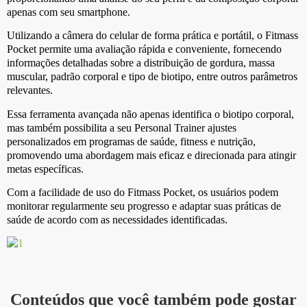
apenas com seu smartphone.
Utilizando a câmera do celular de forma prática e portátil, o Fitmass
Pocket permite uma avaliação rápida e conveniente, fornecendo
informações detalhadas sobre a distribuição de gordura, massa
muscular, padrão corporal e tipo de biotipo, entre outros parâmetros
relevantes.
Essa ferramenta avançada não apenas identifica o biotipo corporal,
mas também possibilita a seu Personal Trainer ajustes
personalizados em programas de saúde, fitness e nutrição,
promovendo uma abordagem mais eficaz e direcionada para atingir
metas específicas.
Com a facilidade de uso do Fitmass Pocket, os usuários podem
monitorar regularmente seu progresso e adaptar suas práticas de
saúde de acordo com as necessidades identificadas.
Conteúdos que você também pode gostar