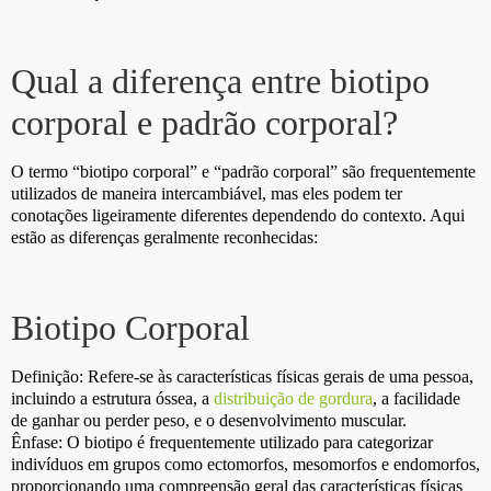
Qual a diferença entre biotipo
corporal e padrão corporal?
O termo “biotipo corporal” e “padrão corporal” são frequentemente
utilizados de maneira intercambiável, mas eles podem ter
conotações ligeiramente diferentes dependendo do contexto. Aqui
estão as diferenças geralmente reconhecidas:
Biotipo Corporal
Definição: Refere-se às características físicas gerais de uma pessoa,
incluindo a estrutura óssea, a
distribuição de gordura
, a facilidade
de ganhar ou perder peso, e o desenvolvimento muscular.
Ênfase: O biotipo é frequentemente utilizado para categorizar
indivíduos em grupos como ectomorfos, mesomorfos e endomorfos,
proporcionando uma compreensão geral das características físicas