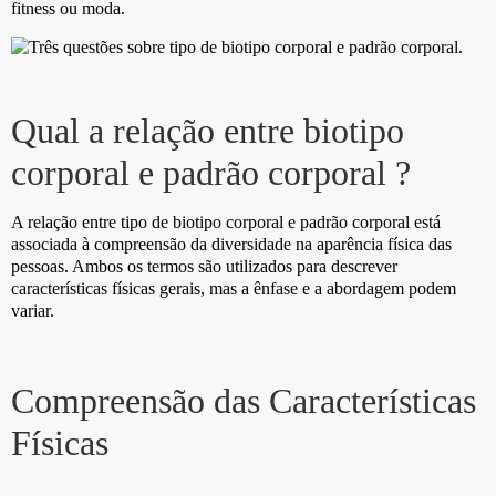
fitness ou moda.
Qual a relação entre biotipo
corporal e padrão corporal ?
A relação entre tipo de biotipo corporal e padrão corporal está
associada à compreensão da diversidade na aparência física das
pessoas. Ambos os termos são utilizados para descrever
características físicas gerais, mas a ênfase e a abordagem podem
variar.
Compreensão das Características
Físicas