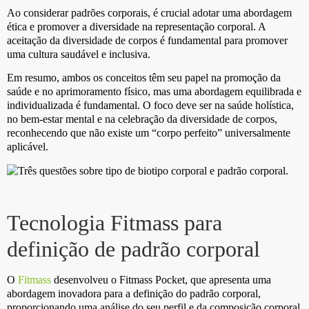
Ao considerar padrões corporais, é crucial adotar uma abordagem
ética e promover a diversidade na representação corporal. A
aceitação da diversidade de corpos é fundamental para promover
uma cultura saudável e inclusiva.
Em resumo, ambos os conceitos têm seu papel na promoção da
saúde e no aprimoramento físico, mas uma abordagem equilibrada e
individualizada é fundamental. O foco deve ser na saúde holística,
no bem-estar mental e na celebração da diversidade de corpos,
reconhecendo que não existe um “corpo perfeito” universalmente
aplicável.
Tecnologia Fitmass para
definição de padrão corporal
O
Fitmass
desenvolveu o Fitmass Pocket, que apresenta uma
abordagem inovadora para a definição do padrão corporal,
proporcionando uma análise do seu perfil e da composição corporal