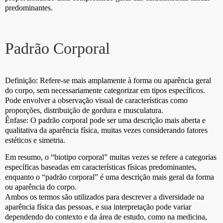
predominantes.
Padrão Corporal
Definição: Refere-se mais amplamente à forma ou aparência geral
do corpo, sem necessariamente categorizar em tipos específicos.
Pode envolver a observação visual de características como
proporções, distribuição de gordura e musculatura.
Ênfase: O padrão corporal pode ser uma descrição mais aberta e
qualitativa da aparência física, muitas vezes considerando fatores
estéticos e simetria.
Em resumo, o “biotipo corporal” muitas vezes se refere a categorias
específicas baseadas em características físicas predominantes,
enquanto o “padrão corporal” é uma descrição mais geral da forma
ou aparência do corpo.
Ambos os termos são utilizados para descrever a diversidade na
aparência física das pessoas, e sua interpretação pode variar
dependendo do contexto e da área de estudo, como na medicina,