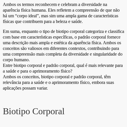
Ambos os termos reconhecem e celebram a diversidade na
aparência física humana. Eles refletem a compreensão de que não
há um “corpo ideal”, mas sim uma ampla gama de características
físicas que contribuem para a beleza e saúde.
Em suma, enquanto o tipo de biotipo corporal categoriza e classifica
com base em características específicas, o padrão corporal fornece
uma descrição mais ampla e estética da aparência física. Ambos os
conceitos são valiosos em diferentes contextos, contribuindo para
uma compreensão mais completa da diversidade e singularidade do
corpo humano.
Entre biotipo corporal e padrão corporal, qual é mais relevante para
a saúde e para o aprimoramento físico?
Ambos os conceitos, biotipo corporal e padrão corporal, têm
relevância para a saúde e o aprimoramento físico, embora suas
aplicações possam variar.
Biotipo Corporal