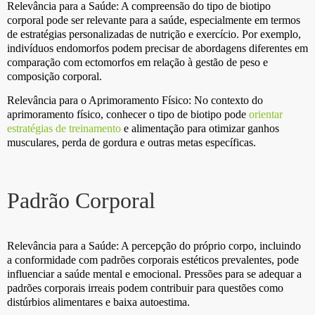
Relevância para a Saúde: A compreensão do tipo de biotipo
corporal pode ser relevante para a saúde, especialmente em termos
de estratégias personalizadas de nutrição e exercício. Por exemplo,
indivíduos endomorfos podem precisar de abordagens diferentes em
comparação com ectomorfos em relação à gestão de peso e
composição corporal.
Relevância para o Aprimoramento Físico: No contexto do
aprimoramento físico, conhecer o tipo de biotipo pode
orientar
estratégias de treinamento
e alimentação para otimizar ganhos
musculares, perda de gordura e outras metas específicas.
Padrão Corporal
Relevância para a Saúde: A percepção do próprio corpo, incluindo
a conformidade com padrões corporais estéticos prevalentes, pode
influenciar a saúde mental e emocional. Pressões para se adequar a
padrões corporais irreais podem contribuir para questões como
distúrbios alimentares e baixa autoestima.