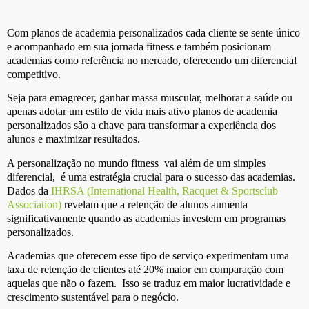
Com planos de academia personalizados cada cliente se sente único
e acompanhado em sua jornada fitness e também posicionam
academias como referência no mercado, oferecendo um diferencial
competitivo.
Seja para emagrecer, ganhar massa muscular, melhorar a saúde ou
apenas adotar um estilo de vida mais ativo planos de academia
personalizados são a chave para transformar a experiência dos
alunos e maximizar resultados.
A personalização no mundo fitness vai além de um simples
diferencial, é uma estratégia crucial para o sucesso das academias.
Dados da
IHRSA (International Health, Racquet & Sportsclub
Association)
revelam que a retenção de alunos aumenta
significativamente quando as academias investem em programas
personalizados.
Academias que oferecem esse tipo de serviço experimentam uma
taxa de retenção de clientes até 20% maior em comparação com
aquelas que não o fazem. Isso se traduz em maior lucratividade e
crescimento sustentável para o negócio.