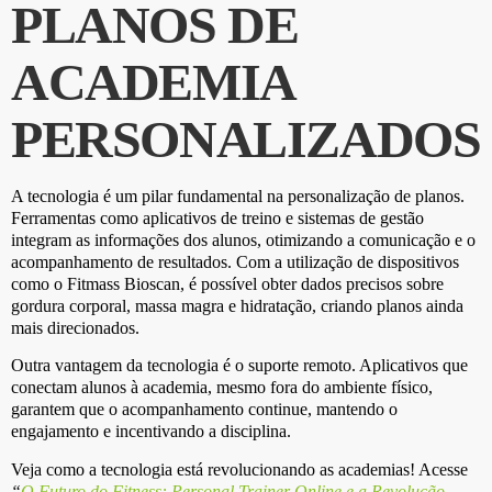
PLANOS DE
ACADEMIA
PERSONALIZADOS
A tecnologia é um pilar fundamental na personalização de planos.
Ferramentas como aplicativos de treino e sistemas de gestão
integram as informações dos alunos, otimizando a comunicação e o
acompanhamento de resultados. Com a utilização de dispositivos
como o Fitmass Bioscan, é possível obter dados precisos sobre
gordura corporal, massa magra e hidratação, criando planos ainda
mais direcionados.
Outra vantagem da tecnologia é o suporte remoto. Aplicativos que
conectam alunos à academia, mesmo fora do ambiente físico,
garantem que o acompanhamento continue, mantendo o
engajamento e incentivando a disciplina.
Veja como a tecnologia está revolucionando as academias! Acesse
“
O Futuro do Fitness: Personal Trainer Online e a Revolução