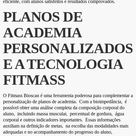
eficiente, com alunos satisfeitos e resultados comprovados.
PLANOS DE
ACADEMIA
PERSONALIZADOS
E A TECNOLOGIA
FITMASS
O Fitmass Bioscan é uma ferramenta poderosa para complementar a
personalização de planos de academia. Com a bioimpedância, é
possível obter uma análise completa da composição corporal do
aluno, incluindo massa muscular, percentual de gordura, água
corporal e outros indicadores importantes. Essas informações
auxiliam na definição de metas, na escolha das modalidades mais
adequadas e no acompanhamento do progresso do aluno,