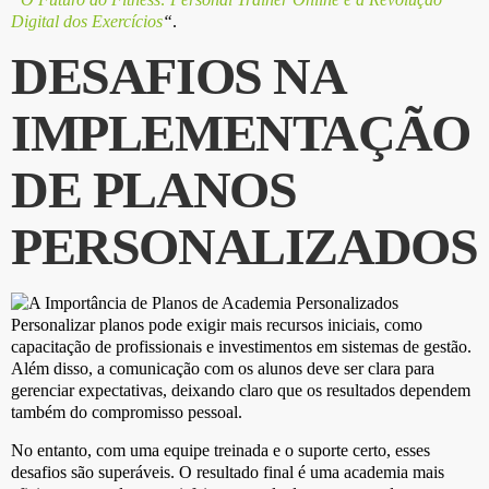
Digital dos Exercícios
“
.
DESAFIOS NA
IMPLEMENTAÇÃO
DE PLANOS
PERSONALIZADOS
Personalizar planos pode exigir mais recursos iniciais, como
capacitação de profissionais e investimentos em sistemas de gestão.
Além disso, a comunicação com os alunos deve ser clara para
gerenciar expectativas, deixando claro que os resultados dependem
também do compromisso pessoal.
No entanto, com uma equipe treinada e o suporte certo, esses
desafios são superáveis. O resultado final é uma academia mais