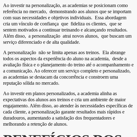
Ao investir na personalização, as academias se posicionam como
referência no mercado, demonstrando aos alunos que se importam
com suas necessidades e objetivos individuais. Essa abordagem
cria um vínculo de confiança que fideliza os clientes, que se
sentem motivados a continuar treinando e alcançando resultados.
Além disso, a personalização atrai novos alunos, que buscam um
serviço diferenciado e de alta qualidade.
A personalização não se limita apenas aos treinos. Ela abrange
todos os aspectos da experiência do aluno na academia, desde a
avaliação física e o planejamento do treino até o acompanhamento e
a comunicação. Ao oferecer um serviço completo e personalizado,
as academias se destacam da concorrência e constroem uma
reputação sólida no mercado.
Ao investir em planos personalizados, a academia alinha as
expectativas dos alunos aos treinos e cria um ambiente de maior
engajamento. Além disso, ao atender às necessidades específicas de
cada cliente, a personalização garante resultados mais rápidos e
duradouros, aumentando a satisfação dos frequentadores e
melhorando a retenção de alunos.