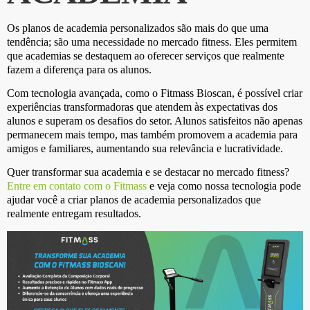
Os planos de academia personalizados são mais do que uma
tendência; são uma necessidade no mercado fitness. Eles permitem
que academias se destaquem ao oferecer serviços que realmente
fazem a diferença para os alunos.
Com tecnologia avançada, como o Fitmass Bioscan, é possível criar
experiências transformadoras que atendem às expectativas dos
alunos e superam os desafios do setor. Alunos satisfeitos não apenas
permanecem mais tempo, mas também promovem a academia para
amigos e familiares, aumentando sua relevância e lucratividade.
Quer transformar sua academia e se destacar no mercado fitness?
Entre em contato com o Fitmass
e veja como nossa tecnologia pode
ajudar você a criar planos de academia personalizados que
realmente entregam resultados.