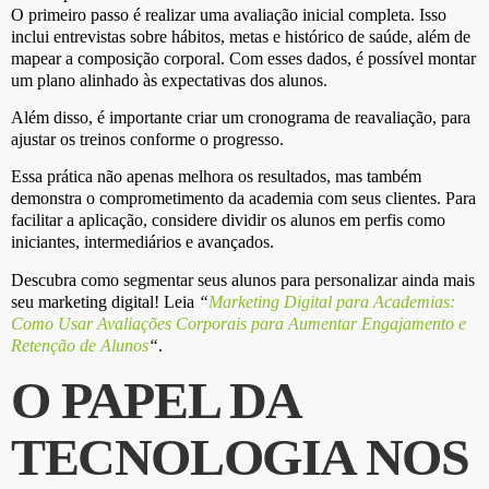
O primeiro passo é realizar uma avaliação inicial completa. Isso
inclui entrevistas sobre hábitos, metas e histórico de saúde, além de
mapear a composição corporal. Com esses dados, é possível montar
um plano alinhado às expectativas dos alunos.
Além disso, é importante criar um cronograma de reavaliação, para
ajustar os treinos conforme o progresso.
Essa prática não apenas melhora os resultados, mas também
demonstra o comprometimento da academia com seus clientes. Para
facilitar a aplicação, considere dividir os alunos em perfis como
iniciantes, intermediários e avançados.
Descubra como segmentar seus alunos para personalizar ainda mais
seu marketing digital! Leia
“
Marketing Digital para Academias:
Como Usar Avaliações Corporais para Aumentar Engajamento e
Retenção de Alunos
“
.
O PAPEL DA
TECNOLOGIA NOS