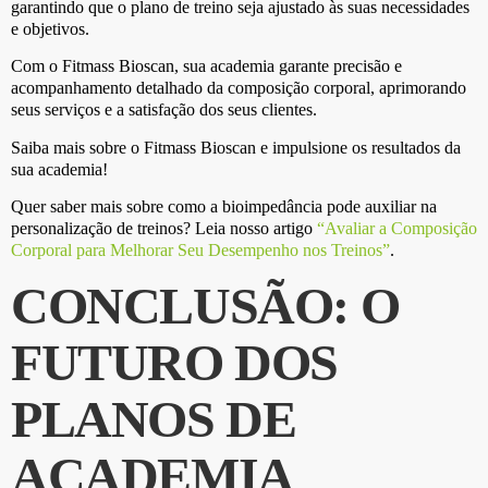
garantindo que o plano de treino seja ajustado às suas necessidades
e objetivos.
Com o Fitmass Bioscan, sua academia garante precisão e
acompanhamento detalhado da composição corporal, aprimorando
seus serviços e a satisfação dos seus clientes.
Saiba mais sobre o Fitmass Bioscan e impulsione os resultados da
sua academia!
Quer saber mais sobre como a bioimpedância pode auxiliar na
personalização de treinos? Leia nosso artigo
“Avaliar a Composição
Corporal para Melhorar Seu Desempenho nos Treinos”
.
CONCLUSÃO: O
FUTURO DOS
PLANOS DE
ACADEMIA