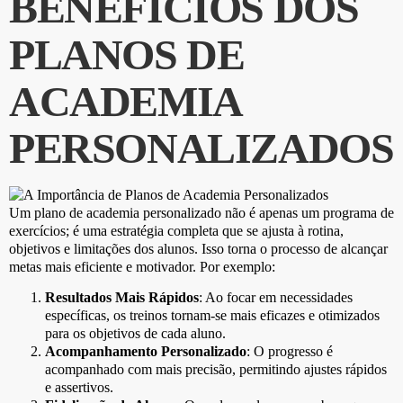
BENEFÍCIOS DOS
PLANOS DE
ACADEMIA
PERSONALIZADOS
Um plano de academia personalizado não é apenas um programa de
exercícios; é uma estratégia completa que se ajusta à rotina,
objetivos e limitações dos alunos. Isso torna o processo de alcançar
metas mais eficiente e motivador. Por exemplo:
Resultados Mais Rápidos
: Ao focar em necessidades
específicas, os treinos tornam-se mais eficazes e otimizados
para os objetivos de cada aluno.
Acompanhamento Personalizado
: O progresso é
acompanhado com mais precisão, permitindo ajustes rápidos
e assertivos.