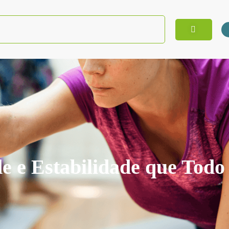
e e Estabilidade que Todo 