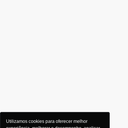
Utilizamos cookies para oferecer melhor