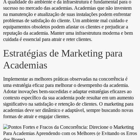
A qualidade do ambiente e da infraestrutura é fundamental para o
sucesso no mercado das academias. Academias que não investem
na manutenção e atualização de suas instalações podem enfrentar
problemas de satisfação do cliente. Um ambiente mal cuidado e
equipamentos obsoletos podem afastar os clientes e prejudicar a
reputação da academia. Manter uma infraestrutura moderna e bem
cuidada é essencial para atrair e reter clientes.
Estratégias de Marketing para
Academias
Implementar as melhores práticas observadas na concorrência é
uma estratégia eficaz para melhorar o desempenho da academia.
Adotar inovações bem-sucedidas e adaptar estratégias eficazes ao
contexto específico da sua academia pode resultar em um aumento
significativo na satisfação e retenção de clientes. O marketing para
academias deve ser dinâmico e adaptável, sempre buscando novas
formas de atrair e engajar clientes.