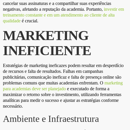
cancelar suas assinaturas e a compartilhar suas experiências
negativas, afetando a reputação da academia. Portanto,
investir em
treinamento constante e em um atendimento ao cliente de alta
qualidade
é crucial.
MARKETING
INEFICIENTE
Estratégias de marketing ineficazes podem resultar em desperdício
de recursos e falta de resultados. Falhas em campanhas
publicitárias, comunicação ineficaz e falta de presença online são
problemas comuns que muitas academias enfrentam. O
marketing
para academias deve ser planejado
e executado de forma a
maximizar o retorno sobre o investimento, utilizando ferramentas
analíticas para medir o sucesso e ajustar as estratégias conforme
necessário.
Ambiente e Infraestrutura