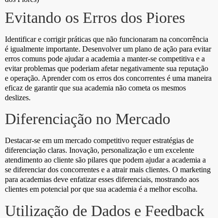
Evitando os Erros dos Piores
Identificar e corrigir práticas que não funcionaram na concorrência
é igualmente importante. Desenvolver um plano de ação para evitar
erros comuns pode ajudar a academia a manter-se competitiva e a
evitar problemas que poderiam afetar negativamente sua reputação
e operação. Aprender com os erros dos concorrentes é uma maneira
eficaz de garantir que sua academia não cometa os mesmos
deslizes.
Diferenciação no Mercado
Destacar-se em um mercado competitivo requer estratégias de
diferenciação claras. Inovação, personalização e um excelente
atendimento ao cliente são pilares que podem ajudar a academia a
se diferenciar dos concorrentes e a atrair mais clientes. O marketing
para academias deve enfatizar esses diferenciais, mostrando aos
clientes em potencial por que sua academia é a melhor escolha.
Utilização de Dados e Feedback