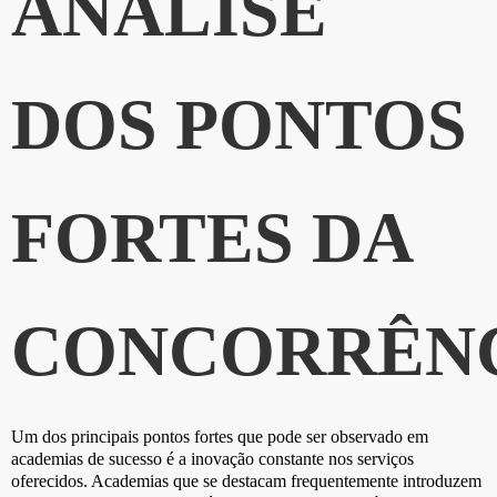
ANÁLISE
DOS PONTOS
FORTES DA
CONCORRÊN
Um dos principais pontos fortes que pode ser observado em
academias de sucesso é a inovação constante nos serviços
oferecidos. Academias que se destacam frequentemente introduzem