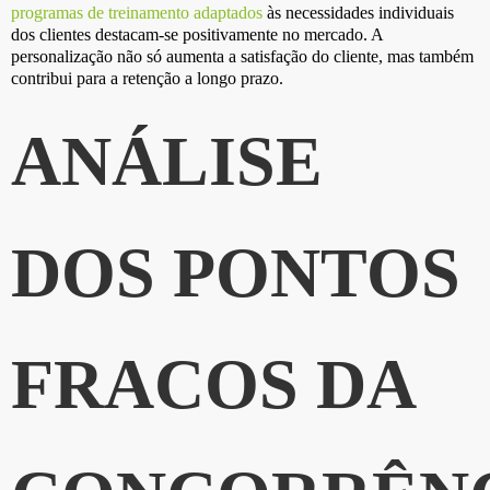
programas de treinamento adaptados
às necessidades individuais
dos clientes destacam-se positivamente no mercado. A
personalização não só aumenta a satisfação do cliente, mas também
contribui para a retenção a longo prazo.
ANÁLISE
DOS PONTOS
FRACOS DA