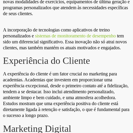
novas modalidades de exercícios, equipamentos de última geração e
programas personalizados que atendem às necessidades específicas
de seus clientes.
A incorporação de tecnologias como aplicativos de treino
personalizados e
sistemas de monitoramento de desempenho
tem
sido um diferencial significativo. Essa inovação não só atrai novos
clientes, mas também mantém os atuais motivados e engajados.
Experiência do Cliente
A experiência do cliente é um fator crucial no marketing para
academias. Academias que investem em proporcionar uma
experiência excepcional, desde o primeiro contato até a fidelização,
tendem a se destacar. Isso inclui atendimento personalizado,
ambiente limpo e bem cuidado, e uma atmosfera acolhedora.
Estudos mostram que uma experiência positiva do cliente está
diretamente ligada à retenção e satisfação, o que é fundamental para
o sucesso a longo prazo.
Marketing Digital