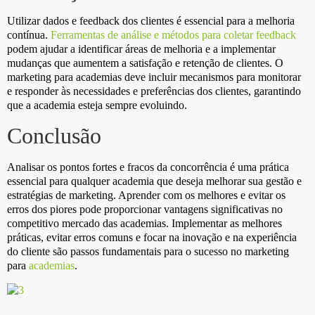
Utilizar dados e feedback dos clientes é essencial para a melhoria
contínua.
Ferramentas de análise e métodos para coletar feedback
podem ajudar a identificar áreas de melhoria e a implementar
mudanças que aumentem a satisfação e retenção de clientes. O
marketing para academias deve incluir mecanismos para monitorar
e responder às necessidades e preferências dos clientes, garantindo
que a academia esteja sempre evoluindo.
Conclusão
Analisar os pontos fortes e fracos da concorrência é uma prática
essencial para qualquer academia que deseja melhorar sua gestão e
estratégias de marketing. Aprender com os melhores e evitar os
erros dos piores pode proporcionar vantagens significativas no
competitivo mercado das academias. Implementar as melhores
práticas, evitar erros comuns e focar na inovação e na experiência
do cliente são passos fundamentais para o sucesso no marketing
para
academias
.