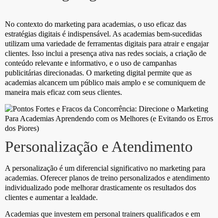
No contexto do marketing para academias, o uso eficaz das
estratégias digitais é indispensável. As academias bem-sucedidas
utilizam uma variedade de ferramentas digitais para atrair e engajar
clientes. Isso inclui a presença ativa nas redes sociais, a criação de
conteúdo relevante e informativo, e o uso de campanhas
publicitárias direcionadas. O marketing digital permite que as
academias alcancem um público mais amplo e se comuniquem de
maneira mais eficaz com seus clientes.
Personalização e Atendimento
A personalização é um diferencial significativo no marketing para
academias. Oferecer planos de treino personalizados e atendimento
individualizado pode melhorar drasticamente os resultados dos
clientes e aumentar a lealdade.
Academias que investem em personal trainers qualificados e em