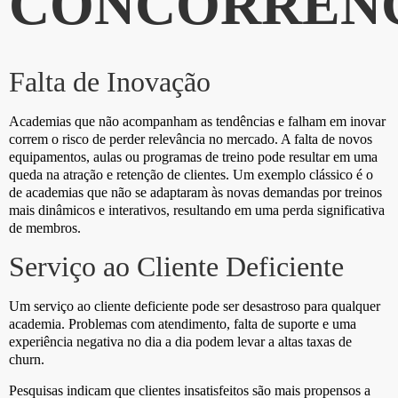
CONCORRÊN
Falta de Inovação
Academias que não acompanham as tendências e falham em inovar
correm o risco de perder relevância no mercado. A falta de novos
equipamentos, aulas ou programas de treino pode resultar em uma
queda na atração e retenção de clientes. Um exemplo clássico é o
de academias que não se adaptaram às novas demandas por treinos
mais dinâmicos e interativos, resultando em uma perda significativa
de membros.
Serviço ao Cliente Deficiente
Um serviço ao cliente deficiente pode ser desastroso para qualquer
academia. Problemas com atendimento, falta de suporte e uma
experiência negativa no dia a dia podem levar a altas taxas de
churn.
Pesquisas indicam que clientes insatisfeitos são mais propensos a