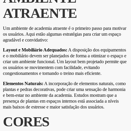
ATRAENTE
Um ambiente de academia atraente é o primeiro passo para motivar
os usuários. Aqui estão algumas estratégias para criar um espaço
agradável e convidativo:
Layout e Mobiliário Adequados:
A disposição dos equipamentos
e o mobiliário devem ser planejados de forma a otimizar o espaço e
criar um ambiente funcional. Um layout bem projetado permite que
os usuários se movimentem com facilidade, evitando
congestionamentos e tornando o treino mais eficiente.
Elementos Naturais:
A incorporação de elementos naturais, como
plantas e pedras decorativas, pode criar uma sensação de harmonia
e bem-estar no ambiente da academia. Estudos mostram que a
presença de plantas em espaços internos está associada a níveis
mais baixos de estresse e maior satisfação dos usuários.
CORES