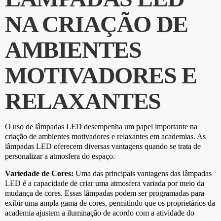
NA CRIAÇÃO DE
AMBIENTES
MOTIVADORES E
RELAXANTES
O uso de lâmpadas LED desempenha um papel importante na
criação de ambientes motivadores e relaxantes em academias. As
lâmpadas LED oferecem diversas vantagens quando se trata de
personalizar a atmosfera do espaço.
Variedade de Cores:
Uma das principais vantagens das lâmpadas
LED é a capacidade de criar uma atmosfera variada por meio da
mudança de cores. Essas lâmpadas podem ser programadas para
exibir uma ampla gama de cores, permitindo que os proprietários da
academia ajustem a iluminação de acordo com a atividade do