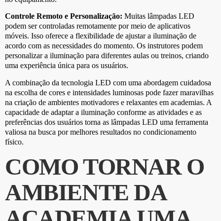
Controle Remoto e Personalização:
Muitas lâmpadas LED
podem ser controladas remotamente por meio de aplicativos
móveis. Isso oferece a flexibilidade de ajustar a iluminação de
acordo com as necessidades do momento. Os instrutores podem
personalizar a iluminação para diferentes aulas ou treinos, criando
uma experiência única para os usuários.
A combinação da tecnologia LED com uma abordagem cuidadosa
na escolha de cores e intensidades luminosas pode fazer maravilhas
na criação de ambientes motivadores e relaxantes em academias. A
capacidade de adaptar a iluminação conforme as atividades e as
preferências dos usuários torna as lâmpadas LED uma ferramenta
valiosa na busca por melhores resultados no condicionamento
físico.
COMO TORNAR O
AMBIENTE DA
ACADEMIA UMA