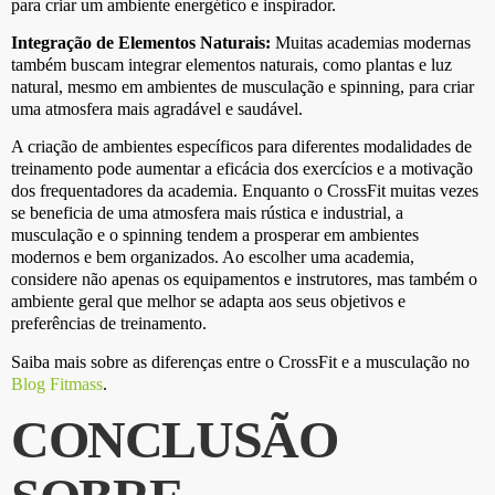
para criar um ambiente energético e inspirador.
Integração de Elementos Naturais:
Muitas academias modernas
também buscam integrar elementos naturais, como plantas e luz
natural, mesmo em ambientes de musculação e spinning, para criar
uma atmosfera mais agradável e saudável.
A criação de ambientes específicos para diferentes modalidades de
treinamento pode aumentar a eficácia dos exercícios e a motivação
dos frequentadores da academia. Enquanto o CrossFit muitas vezes
se beneficia de uma atmosfera mais rústica e industrial, a
musculação e o spinning tendem a prosperar em ambientes
modernos e bem organizados. Ao escolher uma academia,
considere não apenas os equipamentos e instrutores, mas também o
ambiente geral que melhor se adapta aos seus objetivos e
preferências de treinamento.
Saiba mais sobre as diferenças entre o CrossFit e a musculação no
Blog Fitmass
.
CONCLUSÃO