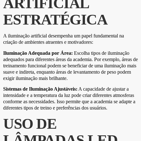
ARTIFICIAL
ESTRATÉGICA
A iluminação artificial desempenha um papel fundamental na
criação de ambientes atraentes e motivadores:
Iluminação Adequada por Área:
Escolha tipos de iluminação
adequados para diferentes áreas da academia. Por exemplo, áreas de
treinamento funcional podem se beneficiar de uma iluminação mais
suave e indireta, enquanto áreas de levantamento de peso podem
exigir iluminação mais brilhante.
Sistemas de Iluminação Ajustáveis:
A capacidade de ajustar a
intensidade e a temperatura da luz pode criar diferentes atmosferas
conforme as necessidades. Isso permite que a academia se adapte a
diferentes tipos de treino e preferências dos usuários.
USO DE
LÂMPADAS LED