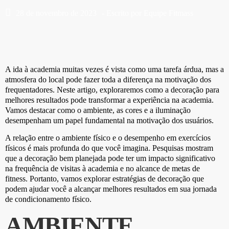
28 de novembro de 2023
- Escrito por
Equipe Fitmass
A ida à academia muitas vezes é vista como uma tarefa árdua, mas a
atmosfera do local pode fazer toda a diferença na motivação dos
frequentadores. Neste artigo, exploraremos como a decoração para
melhores resultados pode transformar a experiência na academia.
Vamos destacar como o ambiente, as cores e a iluminação
desempenham um papel fundamental na motivação dos usuários.
A relação entre o ambiente físico e o desempenho em exercícios
físicos é mais profunda do que você imagina. Pesquisas mostram
que a decoração bem planejada pode ter um impacto significativo
na frequência de visitas à academia e no alcance de metas de
fitness. Portanto, vamos explorar estratégias de decoração que
podem ajudar você a alcançar melhores resultados em sua jornada
de condicionamento físico.
AMBIENTE