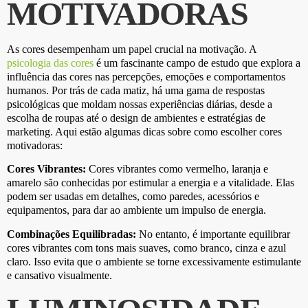
MOTIVADORAS
As cores desempenham um papel crucial na motivação. A
psicologia das cores
é um fascinante campo de estudo que explora a
influência das cores nas percepções, emoções e comportamentos
humanos. Por trás de cada matiz, há uma gama de respostas
psicológicas que moldam nossas experiências diárias, desde a
escolha de roupas até o design de ambientes e estratégias de
marketing. Aqui estão algumas dicas sobre como escolher cores
motivadoras:
Cores Vibrantes:
Cores vibrantes como vermelho, laranja e
amarelo são conhecidas por estimular a energia e a vitalidade. Elas
podem ser usadas em detalhes, como paredes, acessórios e
equipamentos, para dar ao ambiente um impulso de energia.
Combinações Equilibradas:
No entanto, é importante equilibrar
cores vibrantes com tons mais suaves, como branco, cinza e azul
claro. Isso evita que o ambiente se torne excessivamente estimulante
e cansativo visualmente.