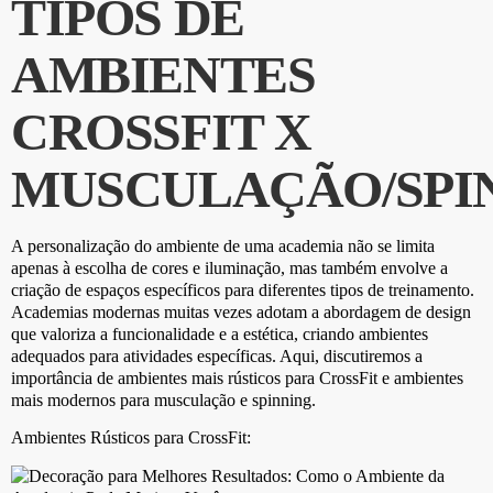
TIPOS DE
AMBIENTES
CROSSFIT X
MUSCULAÇÃO/SPI
A personalização do ambiente de uma academia não se limita
apenas à escolha de cores e iluminação, mas também envolve a
criação de espaços específicos para diferentes tipos de treinamento.
Academias modernas muitas vezes adotam a abordagem de design
que valoriza a funcionalidade e a estética, criando ambientes
adequados para atividades específicas. Aqui, discutiremos a
importância de ambientes mais rústicos para CrossFit e ambientes
mais modernos para musculação e spinning.
Ambientes Rústicos para CrossFit: