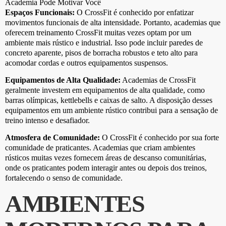
Espaços Funcionais:
O CrossFit é conhecido por enfatizar
movimentos funcionais de alta intensidade. Portanto, academias que
oferecem treinamento CrossFit muitas vezes optam por um
ambiente mais rústico e industrial. Isso pode incluir paredes de
concreto aparente, pisos de borracha robustos e teto alto para
acomodar cordas e outros equipamentos suspensos.
Equipamentos de Alta Qualidade:
Academias de CrossFit
geralmente investem em equipamentos de alta qualidade, como
barras olímpicas, kettlebells e caixas de salto. A disposição desses
equipamentos em um ambiente rústico contribui para a sensação de
treino intenso e desafiador.
Atmosfera de Comunidade:
O CrossFit é conhecido por sua forte
comunidade de praticantes. Academias que criam ambientes
rústicos muitas vezes fornecem áreas de descanso comunitárias,
onde os praticantes podem interagir antes ou depois dos treinos,
fortalecendo o senso de comunidade.
AMBIENTES