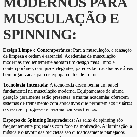
MODERNOS PARA
MUSCULAÇÃO E
SPINNING:
Design Limpo e Contemporâneo:
Para a musculação, a sensação
de limpeza e ordem é essencial. Academias de musculação
modernas frequentemente adotam um design mais limpo e
contemporâneo, com pisos elegantes, paredes bem acabadas e áreas
bem organizadas para os equipamentos de treino.
Tecnologia Integrada:
A tecnologia desempenha um papel
fundamental na musculação moderna. Equipamentos de última
geração geralmente estão presentes, e muitas academias oferecem
sistemas de treinamento com aplicativos que permitem aos usuários
rastrear seu progresso e personalizar seus treinos.
Espaços de Spinning Inspiradores:
As salas de spinning são
frequentemente projetadas com foco na motivação. A iluminação, a
música e o layout das bicicletas são cuidadosamente planejados