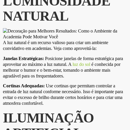
LUMINOSIDADE
NATURAL
A luz natural é um recurso valioso para criar um ambiente
convidativo em academias. Veja como aproveitá-la:
Janelas Estratégicas:
Posicione janelas de forma estratégica para
aproveitar ao máximo a luz natural. A
luz do sol
é conhecida por
melhorar o humor e o bem-estar, tornando o ambiente mais
agradável para os frequentadores.
Cortinas Adequadas:
Use cortinas que permitam controlar a
entrada de luz natural conforme necessário. Isso é importante para
evitar o excesso de brilho durante certos horários e para criar uma
atmosfera confortável.
ILUMINAÇÃO