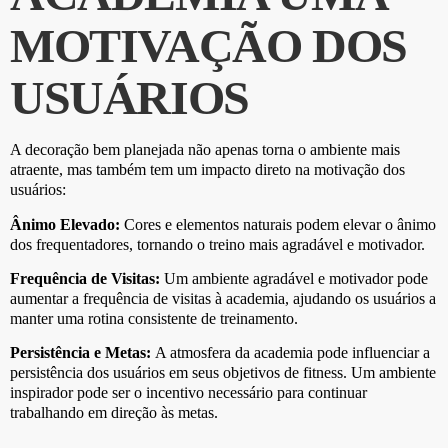
MOTIVAÇÃO DOS
USUÁRIOS
A decoração bem planejada não apenas torna o ambiente mais
atraente, mas também tem um impacto direto na motivação dos
usuários:
Ânimo Elevado:
Cores e elementos naturais podem elevar o ânimo
dos frequentadores, tornando o treino mais agradável e motivador.
Frequência de Visitas:
Um ambiente agradável e motivador pode
aumentar a frequência de visitas à academia, ajudando os usuários a
manter uma rotina consistente de treinamento.
Persistência e Metas:
A atmosfera da academia pode influenciar a
persistência dos usuários em seus objetivos de fitness. Um ambiente
inspirador pode ser o incentivo necessário para continuar
trabalhando em direção às metas.