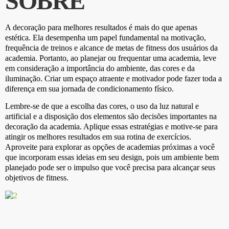
SOBRE
A decoração para melhores resultados é mais do que apenas
estética. Ela desempenha um papel fundamental na motivação,
frequência de treinos e alcance de metas de fitness dos usuários da
academia. Portanto, ao planejar ou frequentar uma academia, leve
em consideração a importância do ambiente, das cores e da
iluminação. Criar um espaço atraente e motivador pode fazer toda a
diferença em sua jornada de condicionamento físico.
Lembre-se de que a escolha das cores, o uso da luz natural e
artificial e a disposição dos elementos são decisões importantes na
decoração da academia. Aplique essas estratégias e motive-se para
atingir os melhores resultados em sua rotina de exercícios.
Aproveite para explorar as opções de academias próximas a você
que incorporam essas ideias em seu design, pois um ambiente bem
planejado pode ser o impulso que você precisa para alcançar seus
objetivos de fitness.